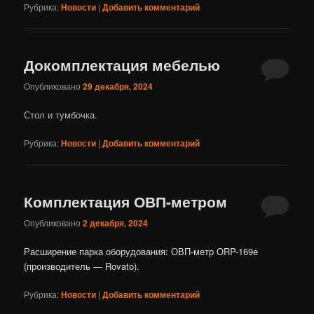
Рубрика:
Новости
|
Добавить комментарий
Докомплектация мебелью
Опубликовано
29 декабря, 2024
Стол и тумбочка.
Рубрика:
Новости
|
Добавить комментарий
Комплектация ОВП-метром
Опубликовано
2 декабря, 2024
Расширение парка оборудования: ОВП-метр ORP-169e
(производитель — Rovato).
Рубрика:
Новости
|
Добавить комментарий