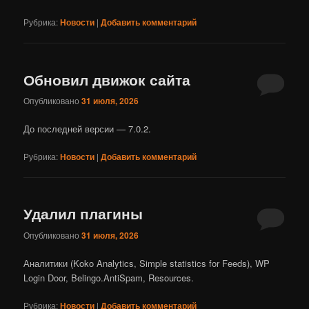
Рубрика:
Новости
|
Добавить комментарий
Обновил движок сайта
Опубликовано
31 июля, 2026
До последней версии — 7.0.2.
Рубрика:
Новости
|
Добавить комментарий
Удалил плагины
Опубликовано
31 июля, 2026
Аналитики (Koko Analytics, Simple statistics for Feeds), WP
Login Door, Belingo.AntiSpam, Resources.
Рубрика:
Новости
|
Добавить комментарий