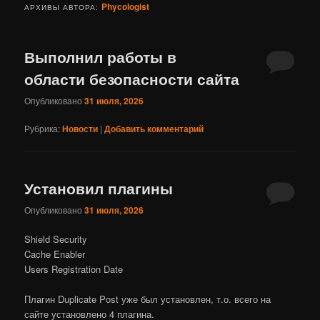
Phycologist
АРХИВЫ АВТОРА:
Выполнил работы в
области безопасности сайта
Опубликовано
31 июля, 2026
Рубрика:
Новости
|
Добавить комментарий
Установил плагины
Опубликовано
31 июля, 2026
Shield Security
Cache Enabler
Users Registration Date
Плагин Duplicate Post уже был установлен, т.о. всего на
сайте установлено 4 плагина.