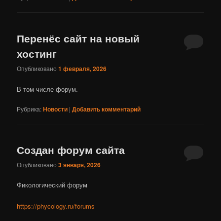
Перенёс сайт на новый
хостинг
Опубликовано
1 февраля, 2026
В том числе форум.
Рубрика:
Новости
|
Добавить комментарий
Создан форум сайта
Опубликовано
3 января, 2026
Фикологический форум
https://phycology.ru/forums