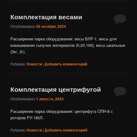
Комплектация весами
Опубликовано
26 октября, 2024
Расширение парка оборудования: весы ВЛР-1, весы для
взвешивания сыпучих материалов (5,20,100), весы шкальные
(3кг, 2г).
Рубрика:
Новости
|
Добавить комментарий
Комплектация центрифугой
Опубликовано
1 августа, 2024
Расширение парка оборудования: центрифуга ОПН-8 с
ротором РУ-180Л.
Рубрика:
Новости
|
Добавить комментарий