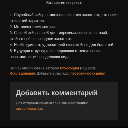
Возникшие вопросы:
1. Случайный забор немикроскопических животных, что носит
этический характер.
2. Методика термометрии.
3. Способ отбора проб для гидрохимических испытаний,
чтобы в неё не попадали животные.
4. Необходимость удлинителей-кронштейнов для ёмкостей.
5. Будущая структура исследования с точки зрения
невозможности определения вида.
Запись опубликована автором
Phycologist
в рубрике
Исследования
. Добавьте в закладки
постоянную ссылку
.
Добавить комментарий
Для отправки комментария вам необходимо
авторизоваться
.